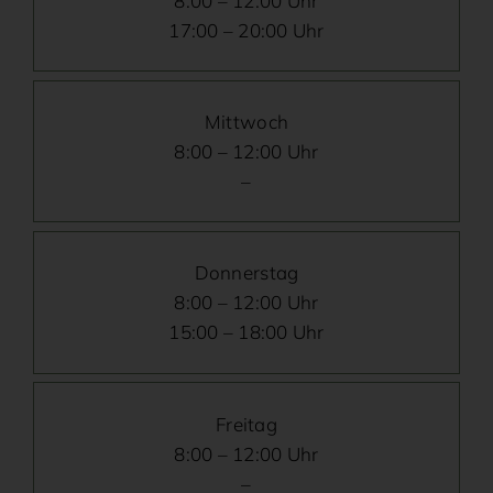
8:00 – 12:00 Uhr
17:00 – 20:00 Uhr
Mittwoch
8:00 – 12:00 Uhr
–
Donnerstag
8:00 – 12:00 Uhr
15:00 – 18:00 Uhr
Freitag
8:00 – 12:00 Uhr
–