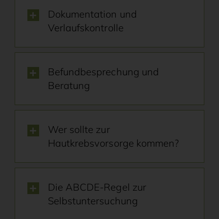
Dokumentation und
Verlaufskontrolle
Befundbesprechung und
Beratung
Wer sollte zur
Hautkrebsvorsorge kommen?
Die ABCDE-Regel zur
Selbstuntersuchung