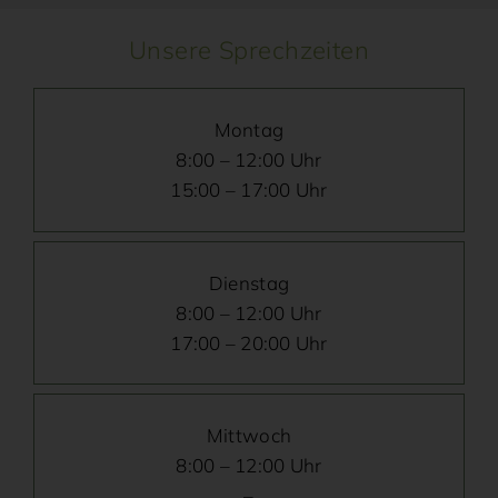
Unsere Sprechzeiten
Montag
8:00 – 12:00 Uhr
15:00 – 17:00 Uhr
Dienstag
8:00 – 12:00 Uhr
17:00 – 20:00 Uhr
Mittwoch
8:00 – 12:00 Uhr
–