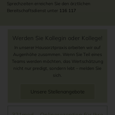
Sprechzeiten erreichen Sie den ärztlichen
Bereitschaftsdienst unter
116 117
Werden Sie Kollegin oder Kollege!
In unserer Hausarztpraxis arbeiten wir auf
Augenhöhe zusammen. Wenn Sie Teil eines
Teams werden möchten, das Wertschätzung
nicht nur predigt, sondern lebt – melden Sie
sich.
Unsere Stellenangebote
321med – Onlinerezeption für Ihre