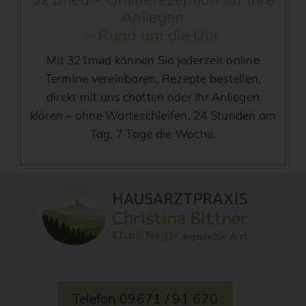
Anliegen
– Rund um die Uhr
Mit 321med können Sie jederzeit online
Termine vereinbaren, Rezepte bestellen,
direkt mit uns chatten oder Ihr Anliegen
klären – ohne Warteschleifen, 24 Stunden am
Tag, 7 Tage die Woche.
Telefon 09671 / 91 620